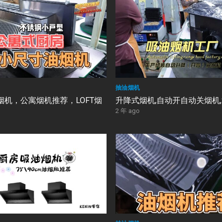
抽油烟机
烟机，公寓烟机推荐，LOFT烟
升降式烟机,自动开自动关烟机
2 年 ago