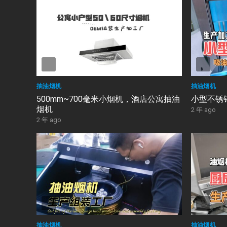
抽油烟机
抽油烟机
500mm~700毫米小烟机，酒店公寓抽油
小型不锈
烟机
2 年 ago
2 年 ago
抽油烟机
抽油烟机