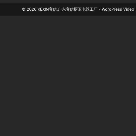
© 2026 KEXIN客信,广东客信厨卫电器工厂 -
WordPress Video