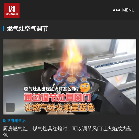
MENU
燃气灶空气调节
厨卫电器售后
厨房燃气灶，煤气灶具红焰时，可以调节风门让火焰成为蓝
色