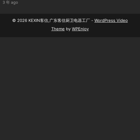
3 年 ago
© 2026 KEXIN客信,广东客信厨卫电器工厂 -
WordPress Video
Theme
by
WPEnjoy