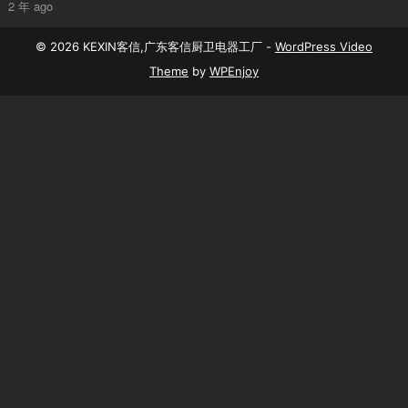
2 年 ago
© 2026 KEXIN客信,广东客信厨卫电器工厂 -
WordPress Video
Theme
by
WPEnjoy