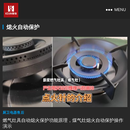
MENU
熄火自动保护
厨卫电器售后
燃气灶具自动熄火保护功能原理，煤气灶熄火自动保护操作
演示