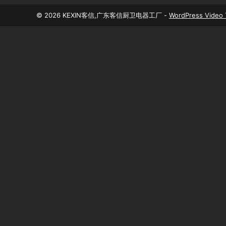
© 2026 KEXIN客信,广东客信厨卫电器工厂 -
WordPress Video