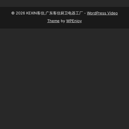
© 2026 KEXIN客信,广东客信厨卫电器工厂 -
WordPress Video
Theme
by
WPEnjoy