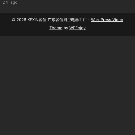
2 年 ago
© 2026 KEXIN客信,广东客信厨卫电器工厂 -
WordPress Video
Theme
by
WPEnjoy