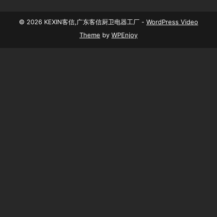
© 2026 KEXIN客信,广东客信厨卫电器工厂 -
WordPress Video
Theme
by
WPEnjoy