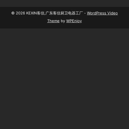
© 2026 KEXIN客信,广东客信厨卫电器工厂 -
WordPress Video
Theme
by
WPEnjoy