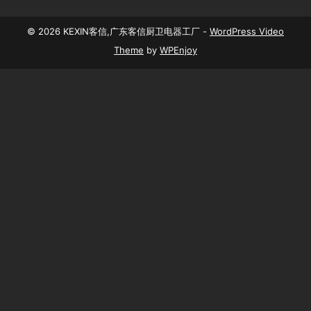
© 2026 KEXIN客信,广东客信厨卫电器工厂 -
WordPress Video
Theme
by
WPEnjoy